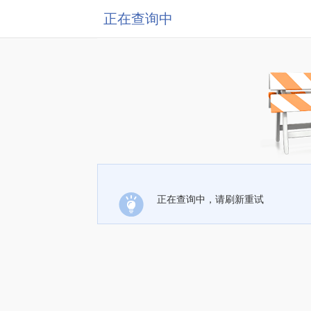
正在查询中
正在查询中，请刷新重试