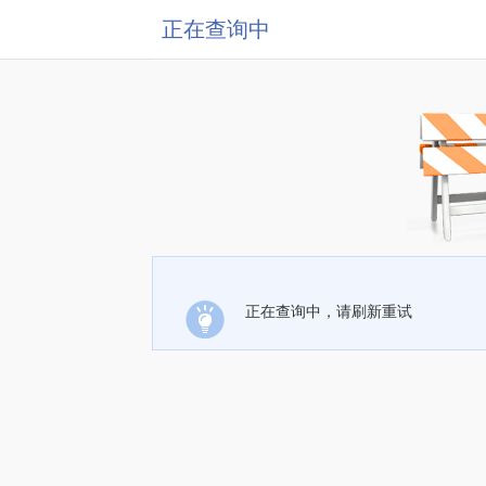
正在查询中
正在查询中，请刷新重试