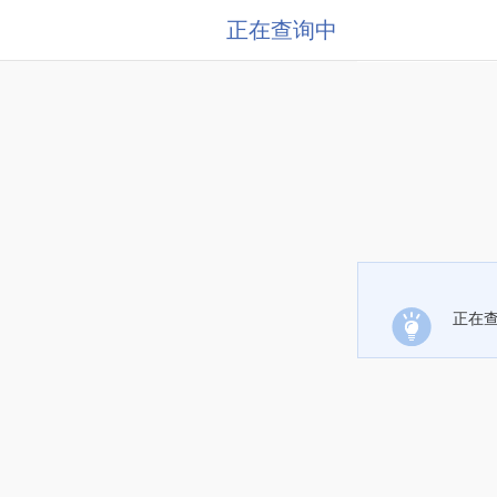
正在查询中
正在