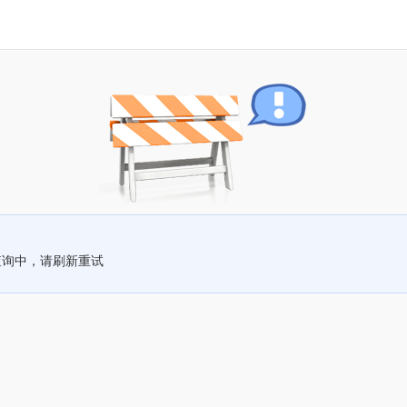
查询中，请刷新重试