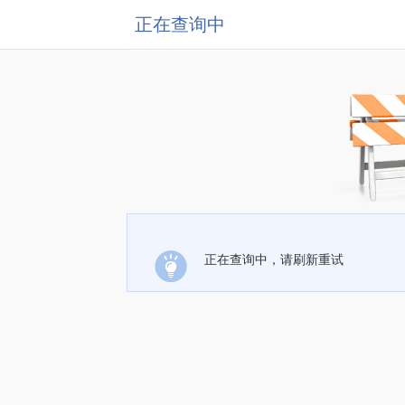
正在查询中
正在查询中，请刷新重试