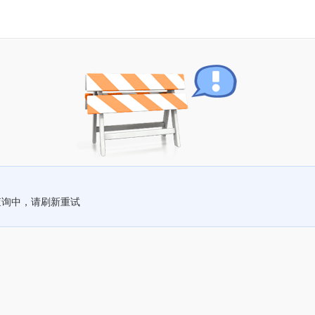
查询中，请刷新重试