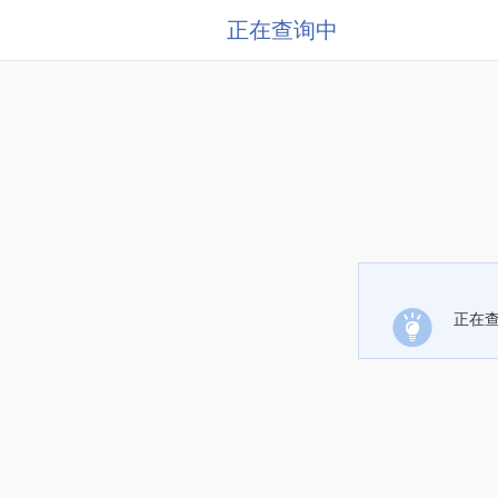
正在查询中
正在