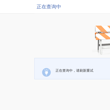
正在查询中
正在查询中，请刷新重试