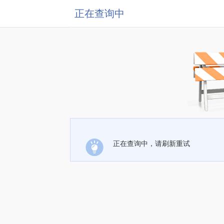
正在查询中
正在查询中，请刷新重试