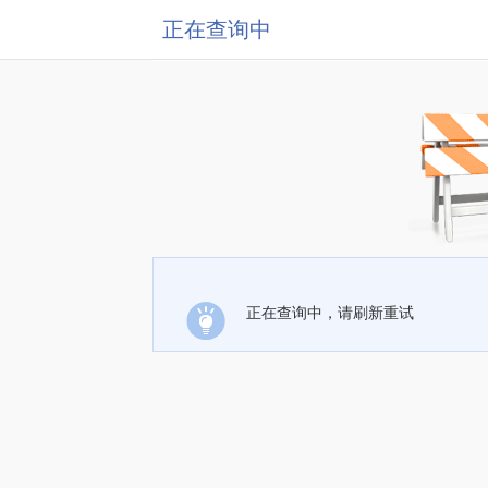
正在查询中
正在查询中，请刷新重试