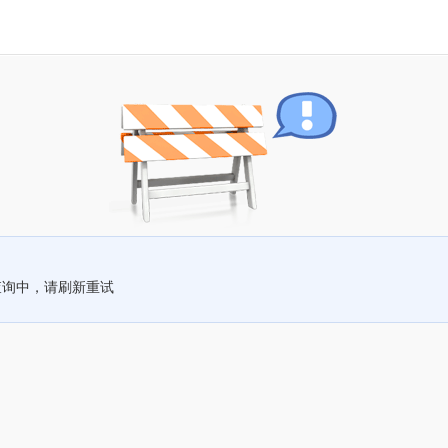
查询中，请刷新重试