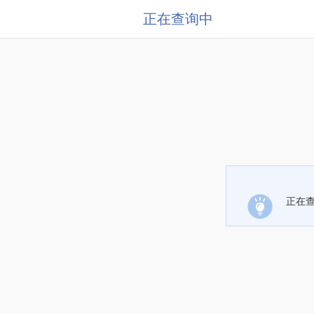
正在查询中
正在