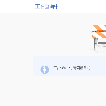
正在查询中
正在查询中，请刷新重试